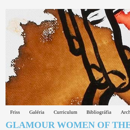
Friss
Galéria
Curriculum
Bibliográfia
Arc
GLAMOUR WOMEN OF THE