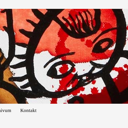
hivum
Kontakt